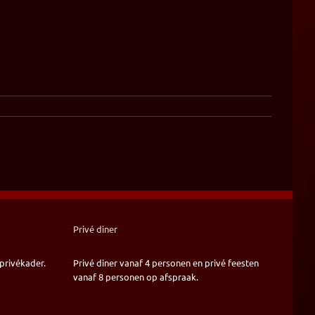
Privé diner
privékader.
Privé diner vanaf 4 personen en privé feesten
vanaf 8 personen op afspraak.