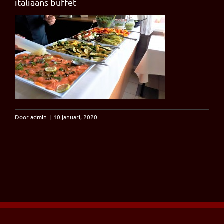
italiaans buffet
Door
admin
|
10 januari, 2020