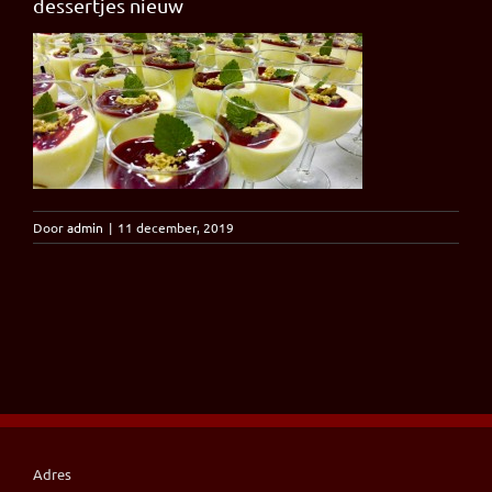
dessertjes nieuw
Door
admin
|
11 december, 2019
Adres